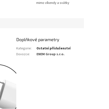
mimo víkendy a svátky
Doplňkové parametry
Kategorie
:
Ostatní příslušenství
Dovozce
:
ENEM Group s.r.o.