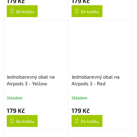
179 Kč
179 Kč
Do košíku
Do košíku
Jednobarevný obal na
Jednobarevný obal na
Airpods 3 - Yellow
Airpods 3 - Red
Skladem
Skladem
179 Kč
179 Kč
Do košíku
Do košíku