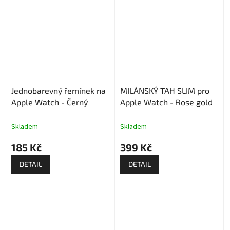
Jednobarevný řemínek na
MILÁNSKÝ TAH SLIM pro
Apple Watch - Černý
Apple Watch - Rose gold
Skladem
Skladem
185 Kč
399 Kč
DETAIL
DETAIL