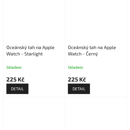
Oceánský tah na Apple
Oceánský tah na Apple
Watch - Starlight
Watch - Černý
Skladem
Skladem
225 Kč
225 Kč
DETAIL
DETAIL