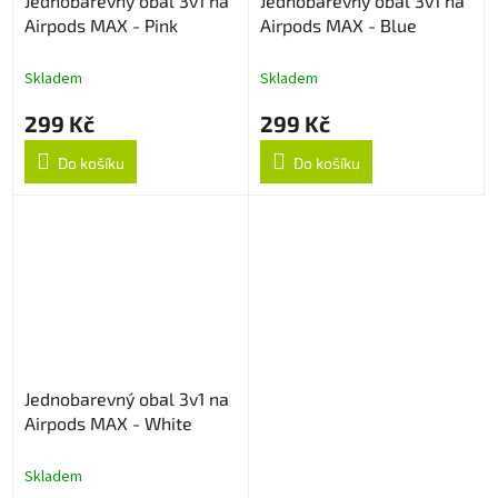
Jednobarevný obal 3v1 na
Jednobarevný obal 3v1 na
Airpods MAX - Pink
Airpods MAX - Blue
Skladem
Skladem
299 Kč
299 Kč
Do košíku
Do košíku
Jednobarevný obal 3v1 na
Airpods MAX - White
Skladem