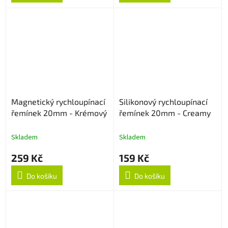
Magnetický rychloupínací
Silikonový rychloupínací
řemínek 20mm - Krémový
řemínek 20mm - Creamy
Skladem
Skladem
259 Kč
159 Kč
Do košíku
Do košíku