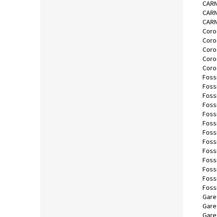
CARN
CARN
CARN
Coro
Coro
Coro
Coro
Coro
Fossi
Fossi
Fossi
Fossi
Fossi
Foss
Foss
Foss
Foss
Fossi
Foss
Fossi
Foss
Garet
Gare
Gare