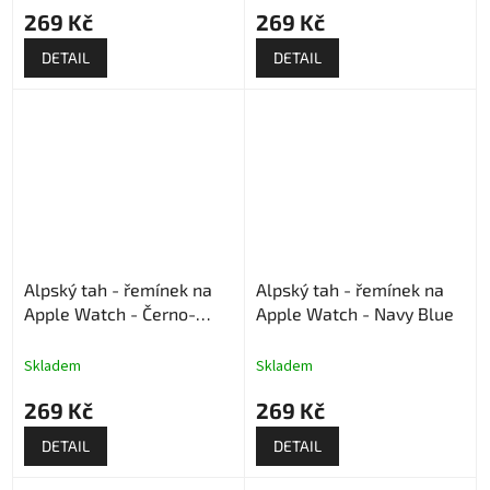
269 Kč
269 Kč
DETAIL
DETAIL
Alpský tah - řemínek na
Alpský tah - řemínek na
Apple Watch - Černo-
Apple Watch - Navy Blue
oranžový
Skladem
Skladem
269 Kč
269 Kč
DETAIL
DETAIL