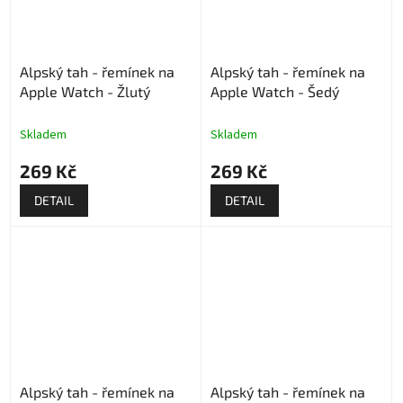
Alpský tah - řemínek na
Alpský tah - řemínek na
Apple Watch - Žlutý
Apple Watch - Šedý
Skladem
Skladem
269 Kč
269 Kč
DETAIL
DETAIL
Alpský tah - řemínek na
Alpský tah - řemínek na