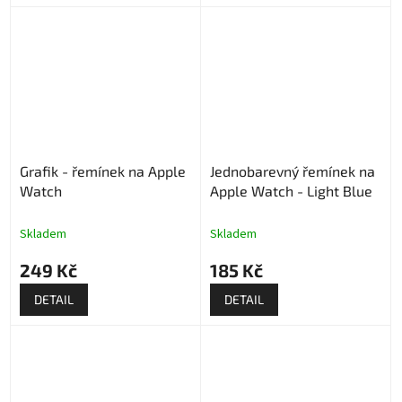
Grafik - řemínek na Apple
Jednobarevný řemínek na
Watch
Apple Watch - Light Blue
Skladem
Skladem
249 Kč
185 Kč
DETAIL
DETAIL