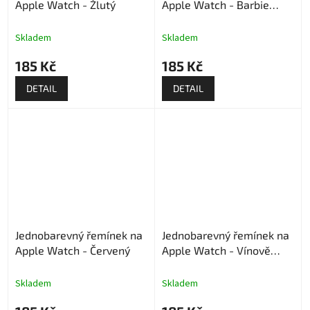
Apple Watch - Žlutý
Apple Watch - Barbie
powder
Skladem
Skladem
185 Kč
185 Kč
DETAIL
DETAIL
Jednobarevný řemínek na
Jednobarevný řemínek na
Apple Watch - Červený
Apple Watch - Vínově
červený
Skladem
Skladem