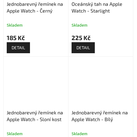
Jednobarevný řemínek na
Oceánský tah na Apple
Apple Watch - Černý
Watch - Starlight
Skladem
Skladem
185 Kč
225 Kč
DETAIL
DETAIL
Jednobarevný řemínek na
Jednobarevný řemínek na
Apple Watch - Sloní kost
Apple Watch - Bílý
Skladem
Skladem