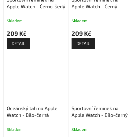
Apple Watch - Černo-šedý
Apple Watch - Černý
Skladem
Skladem
209 Kč
209 Kč
DETAIL
DETAIL
Oceánský tah na Apple
Sportovní řemínek na
Watch - Bílo-černá
Apple Watch - Bílo-černý
Skladem
Skladem