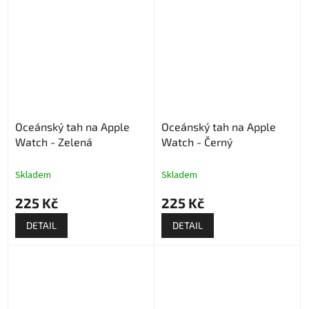
Oceánský tah na Apple
Oceánský tah na Apple
Watch - Zelená
Watch - Černý
Skladem
Skladem
225 Kč
225 Kč
DETAIL
DETAIL