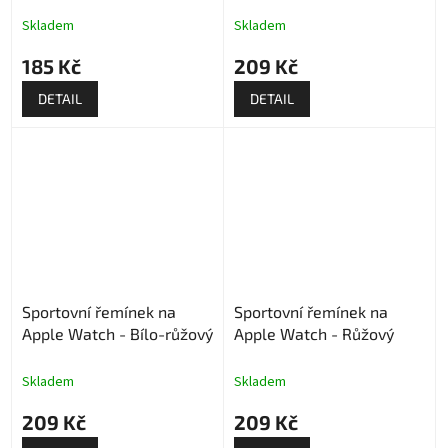
Skladem
Skladem
185 Kč
209 Kč
DETAIL
DETAIL
Sportovní řemínek na
Sportovní řemínek na
Apple Watch - Bílo-růžový
Apple Watch - Růžový
Skladem
Skladem
209 Kč
209 Kč