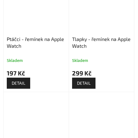
Ptáčci - řemínek na Apple
Tlapky - řemínek na Apple
Watch
Watch
Skladem
Skladem
197 Kč
299 Kč
DETAIL
DETAIL