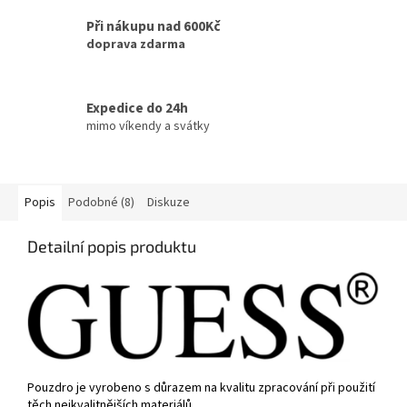
Při nákupu nad 600Kč
doprava zdarma
Expedice do 24h
mimo víkendy a svátky
Popis
Podobné (8)
Diskuze
Detailní popis produktu
Pouzdro je vyrobeno s důrazem na kvalitu zpracování při použití
těch nejkvalitnějších materiálů.