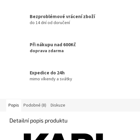
Bezproblémové vrácení zboží
do 14 dní od doručení
Při nákupu nad 600Kč
doprava zdarma
Expedice do 24h
mimo víkendy a svátky
Popis
Podobné (8)
Diskuze
Detailní popis produktu