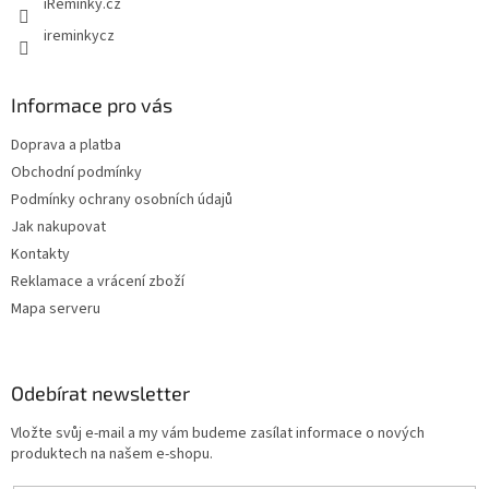
iReminky.cz
ireminkycz
Informace pro vás
Doprava a platba
Obchodní podmínky
Podmínky ochrany osobních údajů
Jak nakupovat
Kontakty
Reklamace a vrácení zboží
Mapa serveru
Odebírat newsletter
Vložte svůj e-mail a my vám budeme zasílat informace o nových
produktech na našem e-shopu.