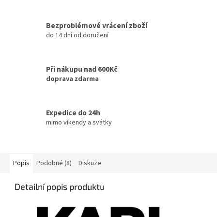
Bezproblémové vrácení zboží
do 14 dní od doručení
Při nákupu nad 600Kč
doprava zdarma
Expedice do 24h
mimo víkendy a svátky
Popis
Podobné (8)
Diskuze
Detailní popis produktu