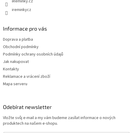
iReminky.cz
ireminkycz
Informace pro vás
Doprava a platba
Obchodní podmínky
Podmínky ochrany osobních údajů
Jak nakupovat
Kontakty
Reklamace a vrácení zboží
Mapa serveru
Odebírat newsletter
Vložte svůj e-mail a my vám budeme zasílat informace o nových
produktech na našem e-shopu.