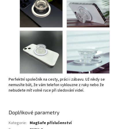
Perfektní společník na cesty, práci i zábavu. Už nikdy se
nemusíte bát, že vám telefon vyklouzne z ruky nebo že
nebudete mít volné ruce při sledování videí.
Doplňkové parametry
Kategorie
:
MagSafe příslušenství