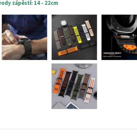
ody zápěstí: 14 - 22cm