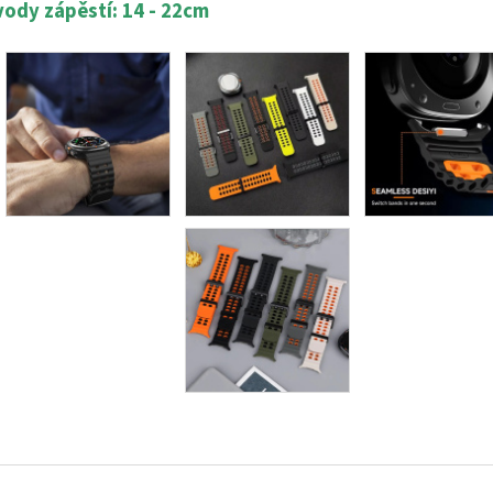
ody zápěstí: 14 - 22cm