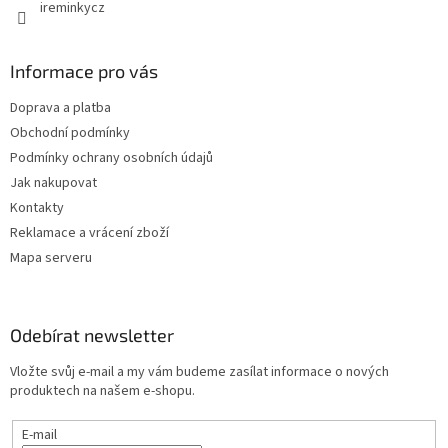
ireminkycz
Informace pro vás
Doprava a platba
Obchodní podmínky
Podmínky ochrany osobních údajů
Jak nakupovat
Kontakty
Reklamace a vrácení zboží
Mapa serveru
Odebírat newsletter
Vložte svůj e-mail a my vám budeme zasílat informace o nových
produktech na našem e-shopu.
E-mail