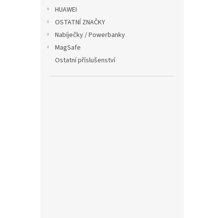
HUAWEI
OSTATNÍ ZNAČKY
Nabíječky / Powerbanky
MagSafe
Ostatní příslušenství