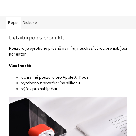
Popis
Diskuze
Detailní popis produktu
Pouzdro je vyrobeno přesně na míru, neschází výřez pro nabíjecí
konektor.
Vlastnosti:
ochranné pouzdro pro Apple AirPods
vyrobeno z prvotřídního silikonu
výřez pro nabíječku