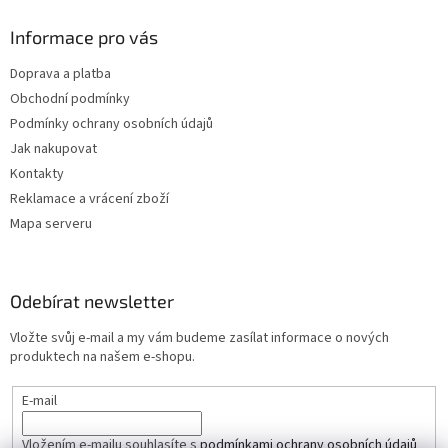
Informace pro vás
Doprava a platba
Obchodní podmínky
Podmínky ochrany osobních údajů
Jak nakupovat
Kontakty
Reklamace a vrácení zboží
Mapa serveru
Odebírat newsletter
Vložte svůj e-mail a my vám budeme zasílat informace o nových
produktech na našem e-shopu.
E-mail
Vložením e-mailu souhlasíte s
podmínkami ochrany osobních údajů