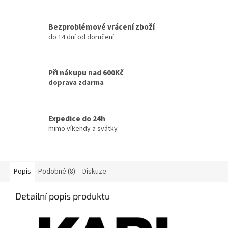
Bezproblémové vrácení zboží
do 14 dní od doručení
Při nákupu nad 600Kč
doprava zdarma
Expedice do 24h
mimo víkendy a svátky
Popis
Podobné (8)
Diskuze
Detailní popis produktu