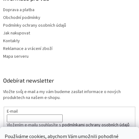
Doprava a platba
Obchodní podmínky
Podmínky ochrany osobních údajů
Jak nakupovat
Kontakty
Reklamace a vrácení zboží
Mapa serveru
Odebírat newsletter
Vložte svůj e-mail a my vám budeme zasílat informace o nových
produktech na našem e-shopu.
E-mail
Vložením e-mailu souhlasíte s
podmínkami ochrany osobních údajů
Používáme cookies, abychom Vám umožnili pohodlné