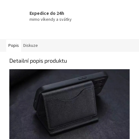
Expedice do 24h
mimo víkendy a svátky
Popis
Diskuze
Detailní popis produktu