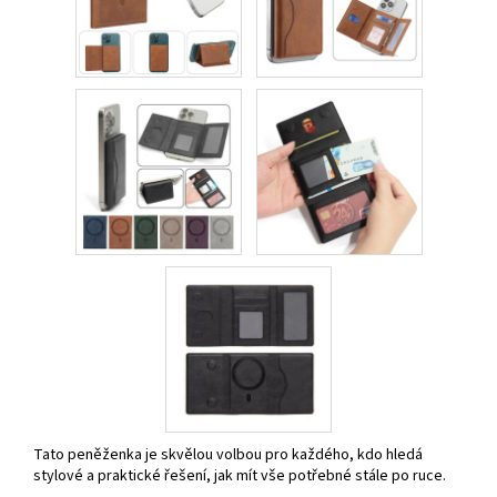
Tato peněženka je skvělou volbou pro každého, kdo hledá
stylové a praktické řešení, jak mít vše potřebné stále po ruce.