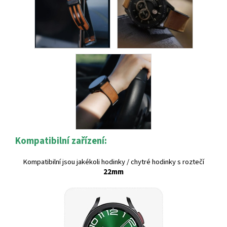
Kompatibilní zařízení:
Kompatibilní jsou jakékoli hodinky / chytré hodinky s roztečí
22mm