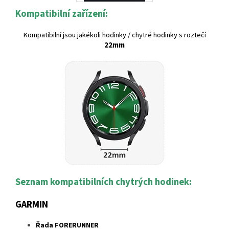
Kompatibilní zařízení:
Kompatibilní jsou jakékoli hodinky / chytré hodinky s roztečí
22mm
Seznam kompatibilních chytrých hodinek:
GARMIN
Řada FORERUNNER