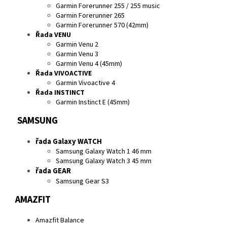
Garmin Forerunner 255 / 255 music
Garmin Forerunner 265
Garmin Forerunner 570 (42mm)
Řada VENU
Garmin Venu 2
Garmin Venu 3
Garmin Venu 4 (45mm)
Řada VIVOACTIVE
Garmin Vivoactive 4
Řada INSTINCT
Garmin Instinct E (45mm)
SAMSUNG
řada Galaxy WATCH
Samsung Galaxy Watch 1 46 mm
Samsung Galaxy Watch 3 45 mm
řada GEAR
Samsung Gear S3
AMAZFIT
Amazfit Balance