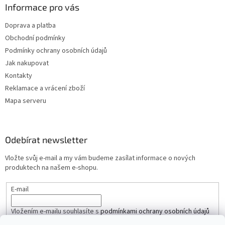
Informace pro vás
Doprava a platba
Obchodní podmínky
Podmínky ochrany osobních údajů
Jak nakupovat
Kontakty
Reklamace a vrácení zboží
Mapa serveru
Odebírat newsletter
Vložte svůj e-mail a my vám budeme zasílat informace o nových
produktech na našem e-shopu.
E-mail
Vložením e-mailu souhlasíte s
podmínkami ochrany osobních údajů