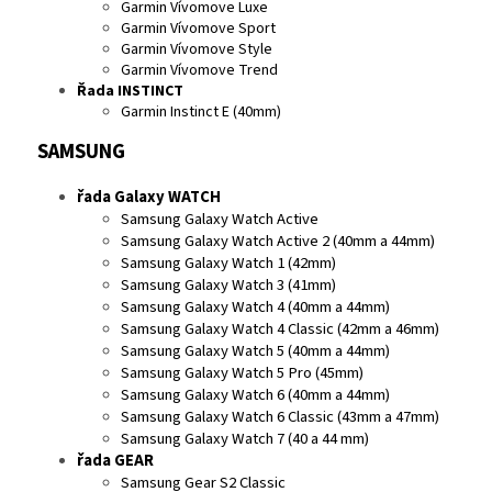
Garmin Vívomove Luxe
Garmin Vívomove Sport
Garmin Vívomove Style
Garmin Vívomove Trend
Řada INSTINCT
Garmin Instinct E (40mm)
SAMSUNG
řada Galaxy WATCH
Samsung Galaxy Watch Active
Samsung Galaxy Watch Active 2 (40mm a 44mm)
Samsung Galaxy Watch 1 (42mm)
Samsung Galaxy Watch 3 (41mm)
Samsung Galaxy Watch 4 (40mm a 44mm)
Samsung Galaxy Watch 4 Classic (42mm a 46mm)
Samsung Galaxy Watch 5 (40mm a 44mm)
Samsung Galaxy Watch 5 Pro (45mm)
Samsung Galaxy Watch 6 (40mm a 44mm)
Samsung Galaxy Watch 6 Classic (43mm a 47mm)
Samsung Galaxy Watch 7 (40 a 44 mm)
řada GEAR
Samsung Gear S2 Classic