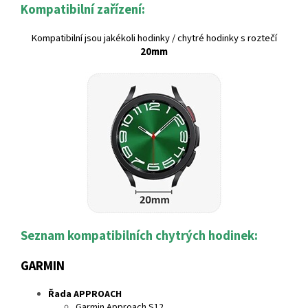
Kompatibilní zařízení:
Kompatibilní jsou jakékoli hodinky / chytré hodinky s roztečí
20mm
Seznam kompatibilních chytrých hodinek:
GARMIN
Řada APPROACH
Garmin Approach S12