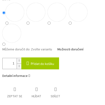
Můžeme doručit do:
Zvolte variantu
Možnosti doručení
Přidat do košíku
Detailní informace
ZEPTAT SE
HLÍDAT
SDÍLET