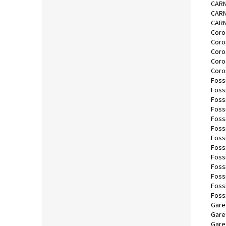
CARN
CARN
CARN
Coro
Coro
Coro
Coro
Coro
Fossi
Fossi
Fossi
Fossi
Fossi
Foss
Foss
Foss
Foss
Fossi
Foss
Fossi
Foss
Garet
Gare
Gare