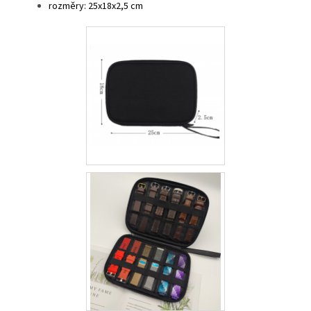
rozměry: 25x18x2,5 cm