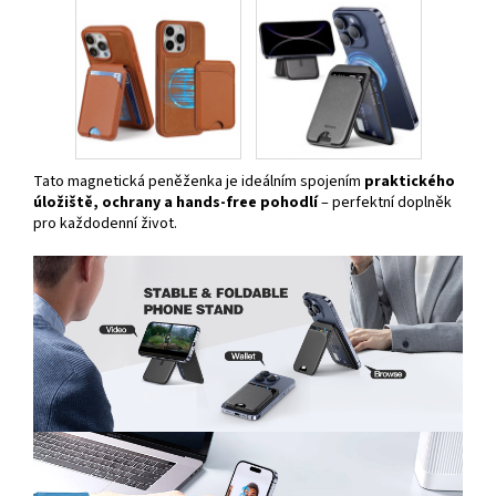
Tato magnetická peněženka je ideálním spojením
praktického
úložiště, ochrany a hands-free pohodlí
– perfektní doplněk
pro každodenní život.