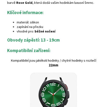
barvě
Rose Gold
, která dodá vašim hodinkám luxusní šmrnc.
Klíčové informace:
materiál: silikon
zapínání na přezku
vhodné pro:
běžné nošení
Obvody zápěstí: 13 - 19cm
Kompatibilní zařízení:
Kompatibilní jsou jakékoli hodinky / chytré hodinky s roztečí
22mm