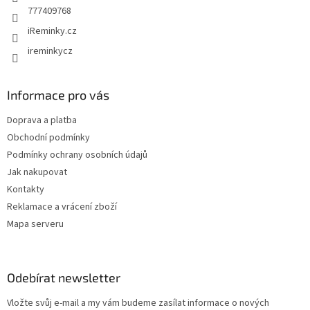
777409768
iReminky.cz
ireminkycz
Informace pro vás
Doprava a platba
Obchodní podmínky
Podmínky ochrany osobních údajů
Jak nakupovat
Kontakty
Reklamace a vrácení zboží
Mapa serveru
Odebírat newsletter
Vložte svůj e-mail a my vám budeme zasílat informace o nových