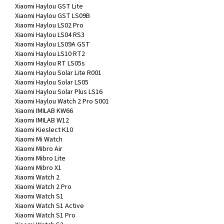
Xiaomi Haylou GST Lite
Xiaomi Haylou GST LS09B
Xiaomi Haylou LS02 Pro
Xiaomi Haylou LS04 RS3
Xiaomi Haylou LS09A GST
Xiaomi Haylou LS10 RT2
Xiaomi Haylou RT LS05s
Xiaomi Haylou Solar Lite R001
Xiaomi Haylou Solar LS05
Xiaomi Haylou Solar Plus LS16
Xiaomi Haylou Watch 2 Pro S001
Xiaomi IMILAB KW66
Xiaomi IMILAB W12
Xiaomi Kieslect K10
Xiaomi Mi Watch
Xiaomi Mibro Air
Xiaomi Mibro Lite
Xiaomi Mibro X1
Xiaomi Watch 2
Xiaomi Watch 2 Pro
Xiaomi Watch S1
Xiaomi Watch S1 Active
Xiaomi Watch S1 Pro