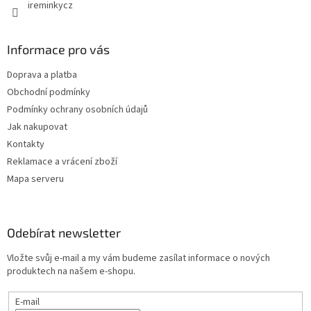
ireminkycz
Informace pro vás
Doprava a platba
Obchodní podmínky
Podmínky ochrany osobních údajů
Jak nakupovat
Kontakty
Reklamace a vrácení zboží
Mapa serveru
Odebírat newsletter
Vložte svůj e-mail a my vám budeme zasílat informace o nových
produktech na našem e-shopu.
E-mail