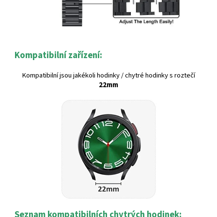
Kompatibilní zařízení:
Kompatibilní jsou jakékoli hodinky / chytré hodinky s roztečí
22mm
Seznam kompatibilních chytrých hodinek: