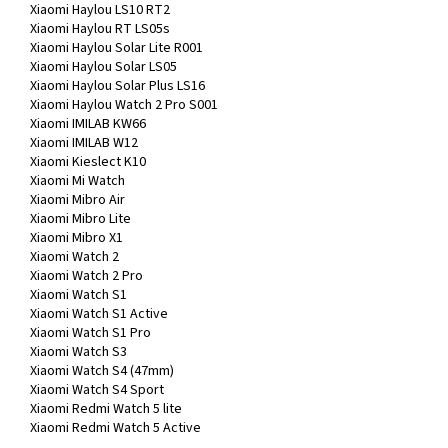
Xiaomi Haylou LS10 RT2
Xiaomi Haylou RT LS05s
Xiaomi Haylou Solar Lite R001
Xiaomi Haylou Solar LS05
Xiaomi Haylou Solar Plus LS16
Xiaomi Haylou Watch 2 Pro S001
Xiaomi IMILAB KW66
Xiaomi IMILAB W12
Xiaomi Kieslect K10
Xiaomi Mi Watch
Xiaomi Mibro Air
Xiaomi Mibro Lite
Xiaomi Mibro X1
Xiaomi Watch 2
Xiaomi Watch 2 Pro
Xiaomi Watch S1
Xiaomi Watch S1 Active
Xiaomi Watch S1 Pro
Xiaomi Watch S3
Xiaomi Watch S4 (47mm)
Xiaomi Watch S4 Sport
Xiaomi Redmi Watch 5 lite
Xiaomi Redmi Watch 5 Active