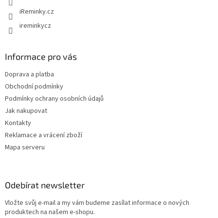
iReminky.cz
ireminkycz
Informace pro vás
Doprava a platba
Obchodní podmínky
Podmínky ochrany osobních údajů
Jak nakupovat
Kontakty
Reklamace a vrácení zboží
Mapa serveru
Odebírat newsletter
Vložte svůj e-mail a my vám budeme zasílat informace o nových
produktech na našem e-shopu.