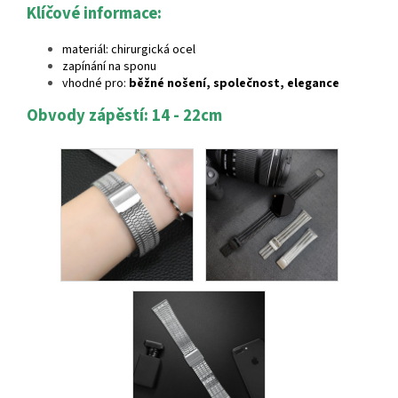
Klíčové informace:
materiál: chirurgická ocel
zapínání na sponu
vhodné pro:
běžné nošení, společnost, elegance
Obvody zápěstí: 14 - 22cm