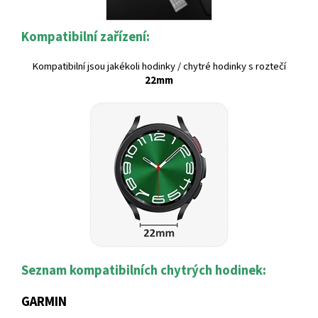
Kompatibilní zařízení:
Kompatibilní jsou jakékoli hodinky / chytré hodinky s roztečí
22mm
Seznam kompatibilních chytrých hodinek:
GARMIN