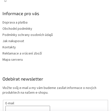
Informace pro vás
Doprava a platba
Obchodní podmínky
Podmínky ochrany osobních údajů
Jak nakupovat
Kontakty
Reklamace a vrácení zboží
Mapa serveru
Odebírat newsletter
Vložte svůj e-mail a my vám budeme zasílat informace o nových
produktech na našem e-shopu.
E-mail