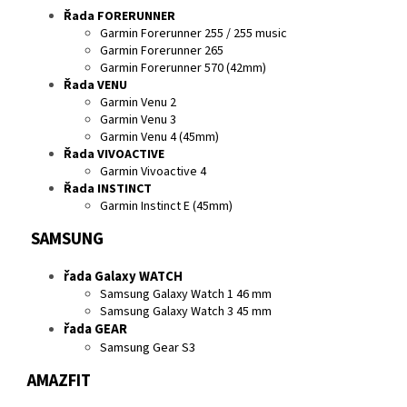
Řada FORERUNNER
Garmin Forerunner 255 / 255 music
Garmin Forerunner 265
Garmin Forerunner 570 (42mm)
Řada VENU
Garmin Venu 2
Garmin Venu 3
Garmin Venu 4 (45mm)
Řada VIVOACTIVE
Garmin Vivoactive 4
Řada INSTINCT
Garmin Instinct E (45mm)
SAMSUNG
řada Galaxy WATCH
Samsung Galaxy Watch 1 46 mm
Samsung Galaxy Watch 3 45 mm
řada GEAR
Samsung Gear S3
AMAZFIT