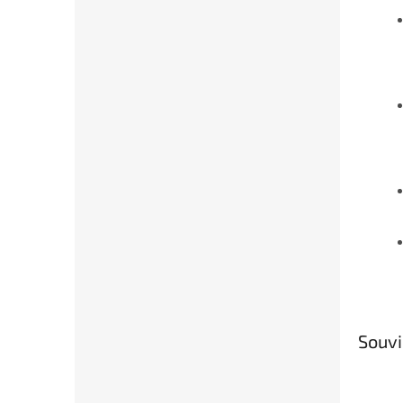
Souvi