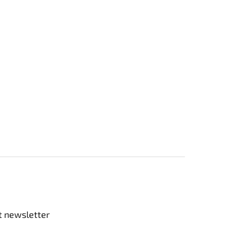
t newsletter