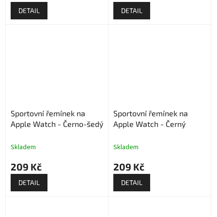
DETAIL
DETAIL
Sportovní řemínek na
Sportovní řemínek na
Apple Watch - Černo-šedý
Apple Watch - Černý
Skladem
Skladem
209 Kč
209 Kč
DETAIL
DETAIL