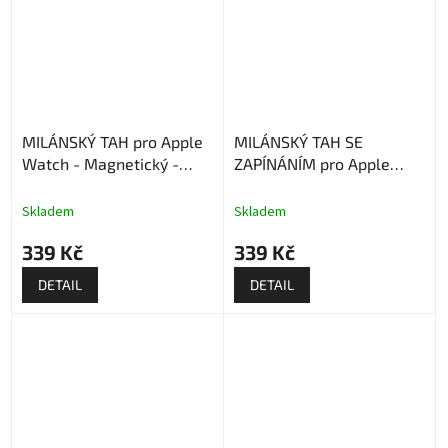
MILÁNSKÝ TAH pro Apple
MILÁNSKÝ TAH SE
Watch - Magnetický -
ZAPÍNÁNÍM pro Apple
Midnight
Watch - Stříbrný
Skladem
Skladem
339 Kč
339 Kč
DETAIL
DETAIL