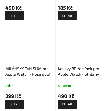
490 Kč
185 Kč
DETAIL
DETAIL
MILÁNSKÝ TAH SLIM pro
Kovový BR řemínek pro
Apple Watch - Rose gold
Apple Watch - Stříbrný
Skladem
Skladem
399 Kč
490 Kč
DETAIL
DETAIL