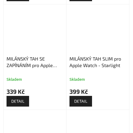
MILÁNSKÝ TAH SE
MILÁNSKÝ TAH SLIM pro
ZAPÍNÁNÍM pro Apple
Apple Watch - Starlight
Watch - Růžový
Skladem
Skladem
339 Kč
399 Kč
DETAIL
DETAIL