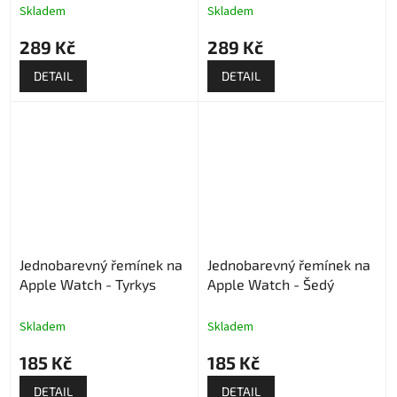
Skladem
Skladem
289 Kč
289 Kč
DETAIL
DETAIL
Jednobarevný řemínek na
Jednobarevný řemínek na
Apple Watch - Tyrkys
Apple Watch - Šedý
Skladem
Skladem
185 Kč
185 Kč
DETAIL
DETAIL