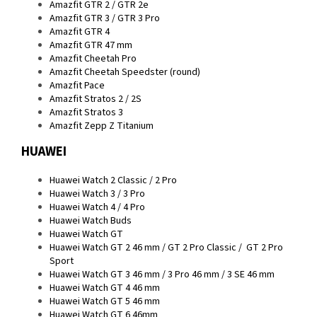
Amazfit GTR 2 / GTR 2e
Amazfit GTR 3 / GTR 3 Pro
Amazfit GTR 4
Amazfit GTR 47 mm
Amazfit Cheetah Pro
Amazfit Cheetah Speedster (round)
Amazfit Pace
Amazfit Stratos 2 / 2S
Amazfit Stratos 3
Amazfit Zepp Z Titanium
HUAWEI
Huawei Watch 2 Classic / 2 Pro
Huawei Watch 3 / 3 Pro
Huawei Watch 4 / 4 Pro
Huawei Watch Buds
Huawei Watch GT
Huawei Watch GT 2 46 mm / GT 2 Pro Classic / GT 2 Pro
Sport
Huawei Watch GT 3 46 mm / 3 Pro 46 mm / 3 SE 46 mm
Huawei Watch GT 4 46 mm
Huawei Watch GT 5 46 mm
Huawei Watch GT 6 46mm