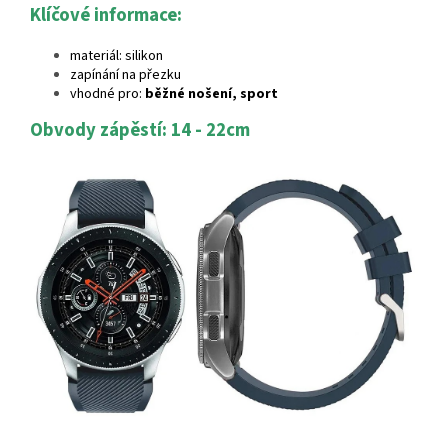
Klíčové informace:
materiál: silikon
zapínání na přezku
vhodné pro:
běžné nošení, sport
Obvody zápěstí: 14 - 22cm