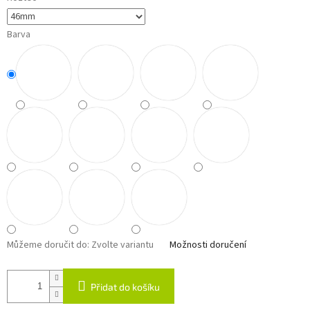
Barva
Můžeme doručit do:
Zvolte variantu
Možnosti doručení
Přidat do košíku