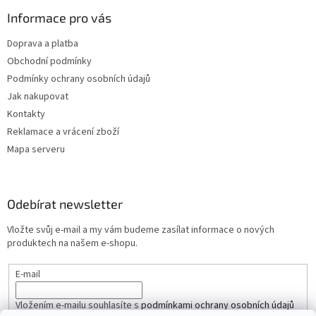
Informace pro vás
Doprava a platba
Obchodní podmínky
Podmínky ochrany osobních údajů
Jak nakupovat
Kontakty
Reklamace a vrácení zboží
Mapa serveru
Odebírat newsletter
Vložte svůj e-mail a my vám budeme zasílat informace o nových
produktech na našem e-shopu.
E-mail
Vložením e-mailu souhlasíte s
podmínkami ochrany osobních údajů