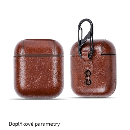
Doplňkové parametry