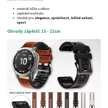
materiál: kůže a silikon
zapínání na přezku
vhodné pro:
elegance, společnost, běžné nošení,
sport
Obvody zápěstí: 15 - 22cm