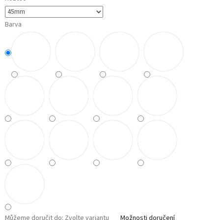
Barva
Můžeme doručit do:
Zvolte variantu
Možnosti doručení