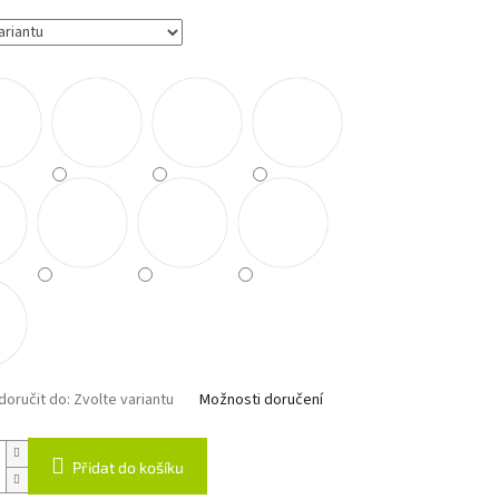
oručit do:
Zvolte variantu
Možnosti doručení
Přidat do košíku