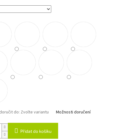
oručit do:
Zvolte variantu
Možnosti doručení
Přidat do košíku