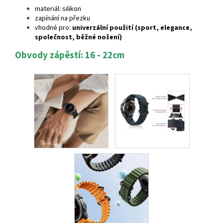
materiál: silikon
zapínání na přezku
vhodné pro:
univerzální použití (sport, elegance,
společnost, běžné nošení)
Obvody zápěstí: 16 - 22cm