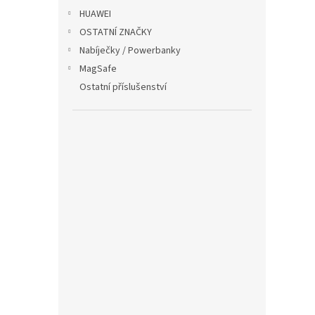
HUAWEI
OSTATNÍ ZNAČKY
Nabíječky / Powerbanky
MagSafe
Ostatní příslušenství