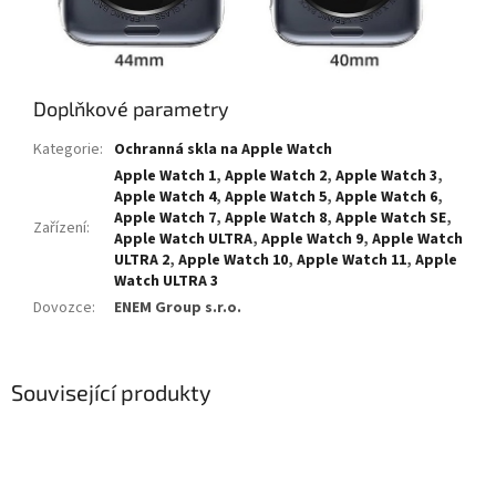
Doplňkové parametry
Kategorie
:
Ochranná skla na Apple Watch
Apple Watch 1
,
Apple Watch 2
,
Apple Watch 3
,
Apple Watch 4
,
Apple Watch 5
,
Apple Watch 6
,
Apple Watch 7
,
Apple Watch 8
,
Apple Watch SE
,
Zařízení
:
Apple Watch ULTRA
,
Apple Watch 9
,
Apple Watch
ULTRA 2
,
Apple Watch 10
,
Apple Watch 11
,
Apple
Watch ULTRA 3
Dovozce
:
ENEM Group s.r.o.
Související produkty