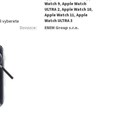
Watch 9
,
Apple Watch
ULTRA 2
,
Apple Watch 10
,
Apple Watch 11
,
Apple
Watch ULTRA 3
ré vyberete
Dovozce
:
ENEM Group s.r.o.