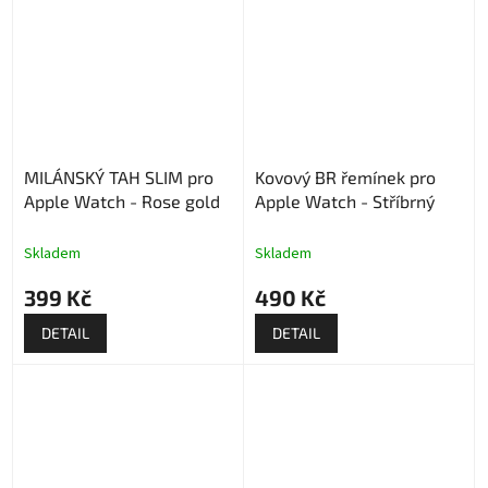
MILÁNSKÝ TAH SLIM pro
Kovový BR řemínek pro
Apple Watch - Rose gold
Apple Watch - Stříbrný
Skladem
Skladem
399 Kč
490 Kč
DETAIL
DETAIL