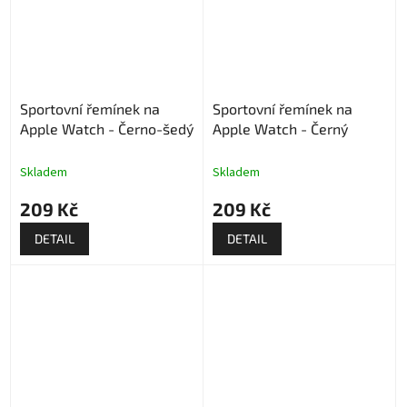
Sportovní řemínek na
Sportovní řemínek na
Apple Watch - Černo-šedý
Apple Watch - Černý
Skladem
Skladem
209 Kč
209 Kč
DETAIL
DETAIL