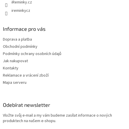
iReminky.cz
ireminkycz
Informace pro vás
Doprava a platba
Obchodní podmínky
Podmínky ochrany osobních údajů
Jak nakupovat
Kontakty
Reklamace a vrácení zboží
Mapa serveru
Odebírat newsletter
Vložte svůj e-mail a my vám budeme zasílat informace o nových
produktech na našem e-shopu.