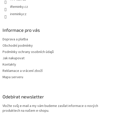
iReminky.cz
ireminkycz
Informace pro vás
Doprava a platba
Obchodní podmínky
Podmínky ochrany osobních údajů
Jak nakupovat
Kontakty
Reklamace a vrácení zboží
Mapa serveru
Odebírat newsletter
Vložte svůj e-mail a my vám budeme zasílat informace o nových
produktech na našem e-shopu.