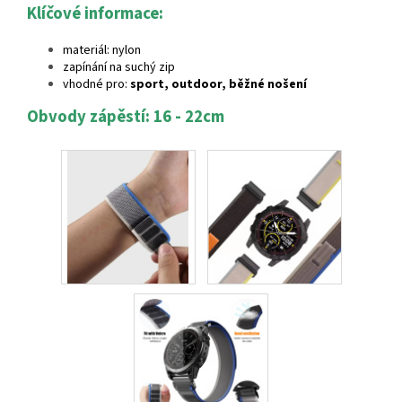
Klíčové informace:
materiál: nylon
zapínání na suchý zip
vhodné pro:
sport, outdoor, běžné nošení
Obvody zápěstí: 16 - 22cm