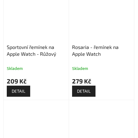
Sportovní řemínek na
Rosaria - řemínek na
Apple Watch - Růžový
Apple Watch
Skladem
Skladem
209 Kč
279 Kč
DETAIL
DETAIL