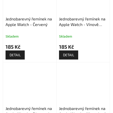
Jednobarevný řemínek na
Jednobarevný řemínek na
Apple Watch - Červený
Apple Watch - Vínově
červený
Skladem
Skladem
185 Kč
185 Kč
DETAIL
DETAIL
Jednobarevný řemínek na
Jednobarevný řemínek na