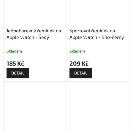
Jednobarevný řemínek na
Sportovní řemínek na
Apple Watch - Šedý
Apple Watch - Bílo-černý
Skladem
Skladem
185 Kč
209 Kč
DETAIL
DETAIL