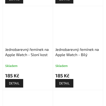
Jednobarevný řemínek na
Jednobarevný řemínek na
Apple Watch - Sloní kost
Apple Watch - Bílý
Skladem
Skladem
185 Kč
185 Kč
DETAIL
DETAIL