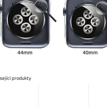
sející produkty