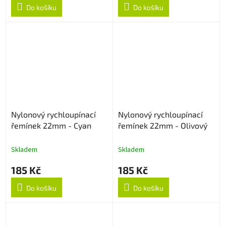
Do košíku
Do košíku
Nylonový rychloupínací
Nylonový rychloupínací
řemínek 22mm - Cyan
řemínek 22mm - Olivový
Skladem
Skladem
185 Kč
185 Kč
Do košíku
Do košíku